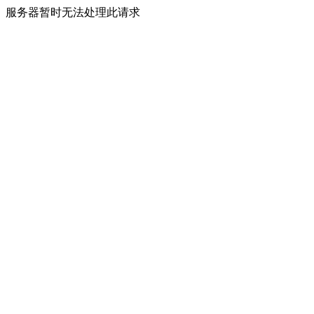
服务器暂时无法处理此请求