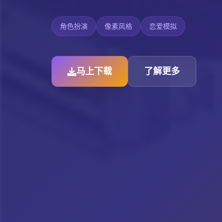
角色扮演
像素风格
恋爱模拟
马上下载
了解更多