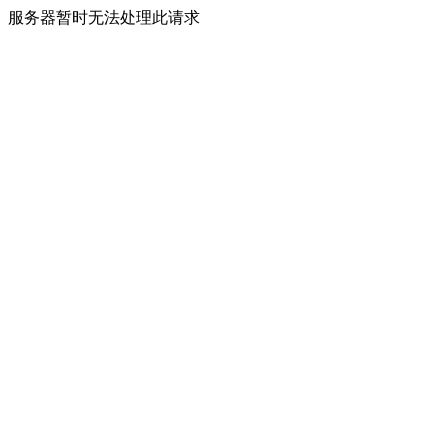
服务器暂时无法处理此请求