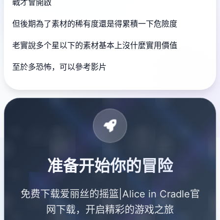
戰才會開啟
但後期為了素材的稀有度還是得累積一下危險度
老實說多个星以下的素材基本上沒什麼實用價值
至於多恐怖，可以參考影片
准备开始你的冒险
免费下载爱丽丝的摇篮|Alice in Cradle官
网下载，开启精彩的游戏之旅