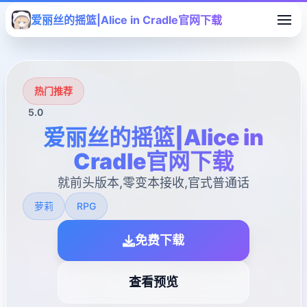
爱丽丝的摇篮|Alice in Cradle官网下载
热门推荐
5.0
爱丽丝的摇篮|Alice in
Cradle官网下载
就前头版本,零变本接收,官式普通话
萝莉
RPG
免费下载
查看预览