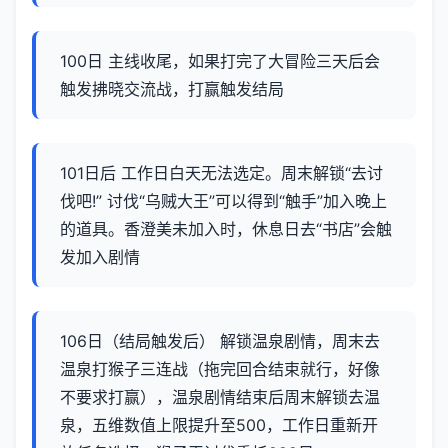
100日 主线收尾，如果打完了大冒险三天后会
触发拂晓交流战，打赢触发结局
101日后 工作日白天无法选定。周末解锁“去讨
伐吧!” 讨伐“乌贼大王”可以得到“触手”加入晚上
的道具。香澄美未加入时，休息日去“书店”会触
发加入剧情
106日（结局触发后） 解锁温泉剧情，周末去
温泉打猴子三连战（拖完回合结束就行，好像
不要求打赢），温泉剧情结束后周末解锁去温
泉，五维数值上限提升至500，工作日重新开