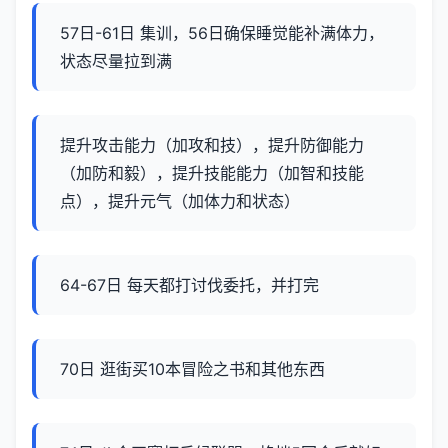
57日-61日 集训，56日确保睡觉能补满体力，
状态尽量拉到满
提升攻击能力（加攻和技），提升防御能力
（加防和毅），提升技能能力（加智和技能
点），提升元气（加体力和状态）
64-67日 每天都打讨伐委托，并打完
70日 逛街买10本冒险之书和其他东西