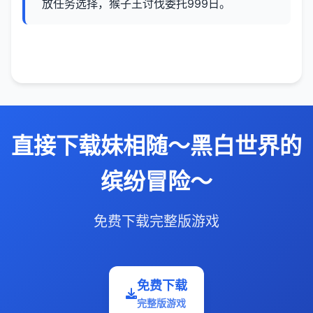
放任务选择，猴子王讨伐委托999日。
直接下载妹相随～黑白世界的
缤纷冒险～
免费下载完整版游戏
免费下载
完整版游戏