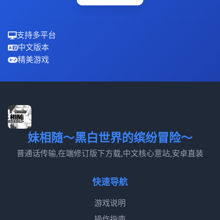
支持多平台
中文版本
精美游戏
妹相随～黑白世界的缤纷冒险～
普通话传输,在端修订版下方载,中文核心意站,安卓直装
快速导航
游戏说明
操作指南