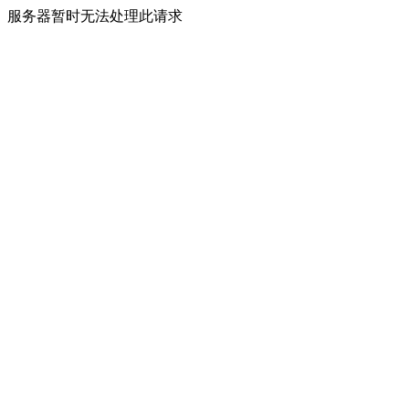
服务器暂时无法处理此请求