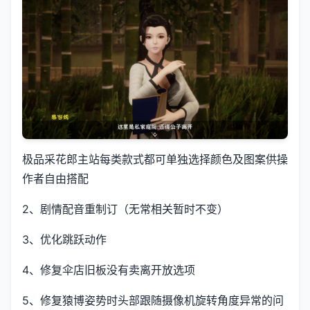
极品采花郎主站每类款式都可单独选择颜色及图案供操
作者自由搭配
2、剧情配音重制订（无常相关暂时不变）
3、优化跳跃动作
4、修复伞店旧板没有卖离开放选项
5、修复猿博姿势时头部跟随摄像机旋转角度异常的问