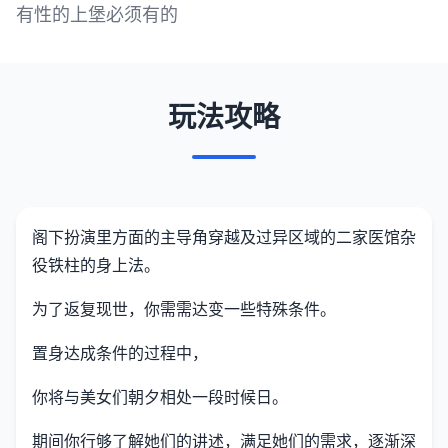
有性的上堡必须有的
玩法攻略
阁下扮演里方面的主导角穿越及过异区域的二家医馆杂
役铁柱的身上法。
为了返复现世，你需需达变一些特殊条件。
置身达成条件的过程中，
你将与美女们朝夕相处一段时候日。
期间你行够了解她们的讲述，满足她们的需求，逐渐深