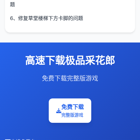
题
6、修复草堂楼梯下方卡脚的问题
高速下载极品采花郎
免费下载完整版游戏
免费下载
完整版游戏