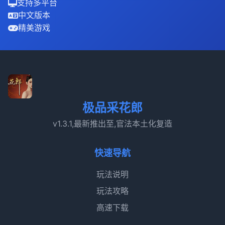
支持多平台
中文版本
精美游戏
极品采花郎
v1.3.1,最新推出至,官法本土化复造
快速导航
玩法说明
玩法攻略
高速下载