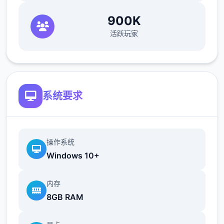
900K
活跃玩家
系统要求
操作系统
Windows 10+
内存
8GB RAM