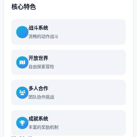
核心特色
战斗系统
流畅的动作战斗
开放世界
自由探索冒险
多人合作
团队协作挑战
成就系统
丰富的奖励机制