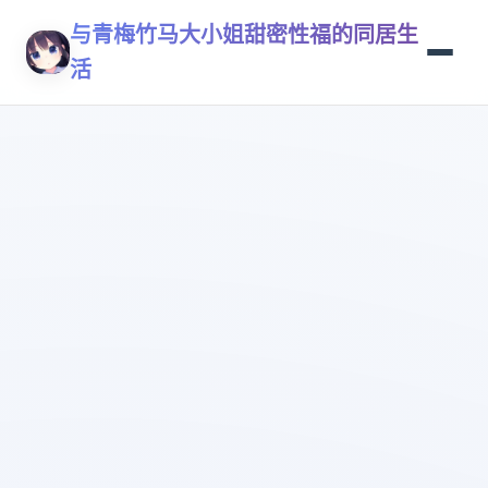
与青梅竹马大小姐甜密性福的同居生
活