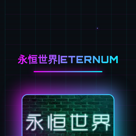
永恒世界|ETERNUM