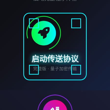
启动传送协议
完整版 · 量子加密传输