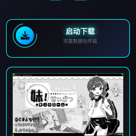
启动下载
完整数据包传输