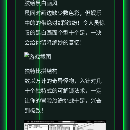
肢绘黑白画风
虽同时画边缺少数色彩，但娱乐
中的的带绝对9彩缤纷！令人员惊
叹的黑白画面个型十个足，一决
会给你留降绝妙的复忆！
独特比拼结构
数以万计的奇异怪物，入针对几
十个独特式的可解锁法术，一定
让你的冒险旅途挑战十足，兴奋
到极致！