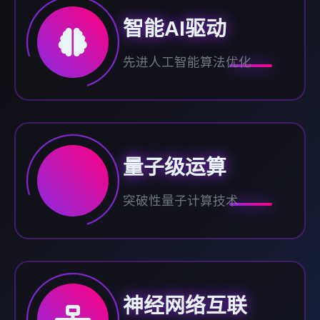
智能AI驱动
先进人工智能算法优化
量子级运算
突破性量子计算技术
神经网络互联