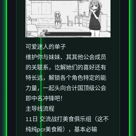
可爱迷人的单子
维护你与妹妹、其其他公会成员
的关联系，讫解她们的喜好还有
特长远，解锁各个角色特定的能
力量，一起头向合计国顶级公会
即中名冲锋吧！
主导线流程
11日 交流战打美食俱乐组（这不
纯纯pcr美食殿），基本必输