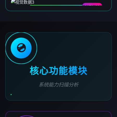
DATA-03
💿
核心功能模块
系统能力扫描分析