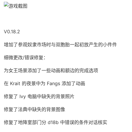
V0.18.2
增加了参观奴隶市场时与双胞胎一起初放产生的小件件
细微更改/错误修复：
为女王场景添加了一些动画和额边的完成选项
在 Krait 的夜景中为 Fangs 添加了动画
修复了 Ivy 电脑中缺失的背景照片
修复了法典中缺失的背景图像
修复了地降室部门分 d18b 中错误的条件对话核实