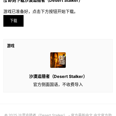
🗓️ 即刻下载沙漠追猎者（Desert Stalker）
游戏已准备好，点击下方按钮开始下载。
下载
游戏
沙漠追猎者（Desert Stalker）
官方侧面国语，不收费导入
© 2025 沙漠追猎者（Desert Stalker） - 官方最新中文 中文官方助