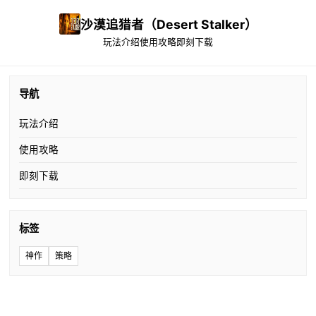
沙漠追猎者（Desert Stalker）
玩法介绍
使用攻略
即刻下载
导航
玩法介绍
使用攻略
即刻下载
标签
神作
策略