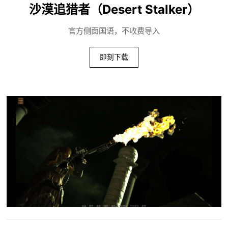
沙漠追猎者（Desert Stalker）
官方侧面国语，不收费导入
即刻下载