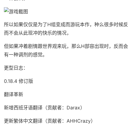
所以如果仅仅是为了H组变成而游玩本作，种么很多时候反
而不会从此现冲的快乐的情况，
但如果冲着剧情跟世界观来玩，那么H部容出现时，反而会
有一种调剂的感觉。
更型日志：
0.18.4 修订版
翻译革新
新增西班牙语翻译（贡献者：Darax）
更新繁体中文翻译（贡献者：AHHCrazy）