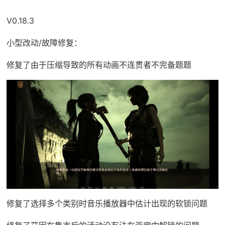
V0.18.3
小型改动/故障修复：
修复了由于压缩导致的所有动画不连贯者不完备题题
修复了选择多个类别时音乐播放器中估计出现的软锁问题