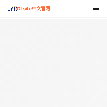
DLsite中文官网